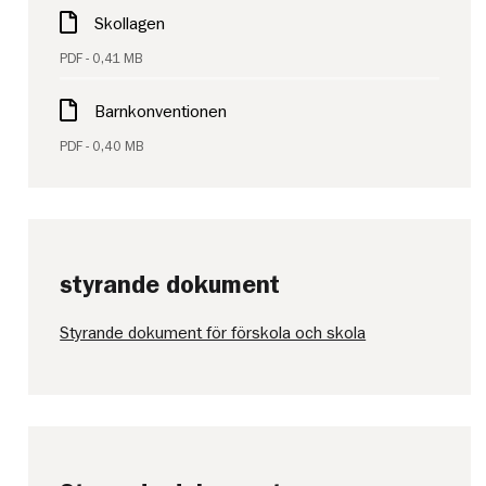
Skollagen
PDF - 0,41 MB
Barnkonventionen
PDF - 0,40 MB
styrande dokument
Styrande dokument för förskola och skola