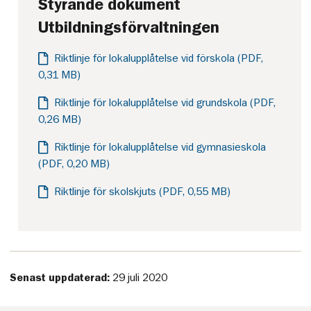
Styrande dokument
Utbildningsförvaltningen
Riktlinje för lokalupplåtelse vid förskola (PDF,
0,31 MB)
Riktlinje för lokalupplåtelse vid grundskola (PDF,
0,26 MB)
Riktlinje för lokalupplåtelse vid gymnasieskola
(PDF, 0,20 MB)
Riktlinje för skolskjuts (PDF, 0,55 MB)
Senast uppdaterad:
29 juli 2020