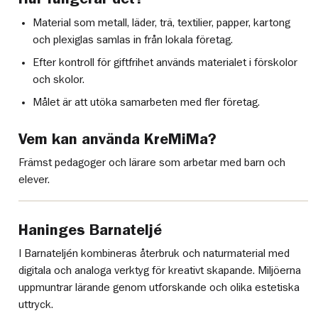
Material som metall, läder, trä, textilier, papper, kartong
och plexiglas samlas in från lokala företag.
Efter kontroll för giftfrihet används materialet i förskolor
och skolor.
Målet är att utöka samarbeten med fler företag.
Vem kan använda KreMiMa?
Främst pedagoger och lärare som arbetar med barn och
elever.
Haninges Barnateljé
I Barnateljén kombineras återbruk och naturmaterial med
digitala och analoga verktyg för kreativt skapande. Miljöerna
uppmuntrar lärande genom utforskande och olika estetiska
uttryck.